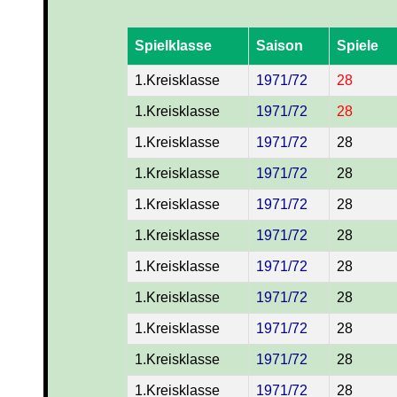
Spielklasse
Saison
Spiele
1.Kreisklasse
1971/72
28
1.Kreisklasse
1971/72
28
1.Kreisklasse
1971/72
28
1.Kreisklasse
1971/72
28
1.Kreisklasse
1971/72
28
1.Kreisklasse
1971/72
28
1.Kreisklasse
1971/72
28
1.Kreisklasse
1971/72
28
1.Kreisklasse
1971/72
28
1.Kreisklasse
1971/72
28
1.Kreisklasse
1971/72
28