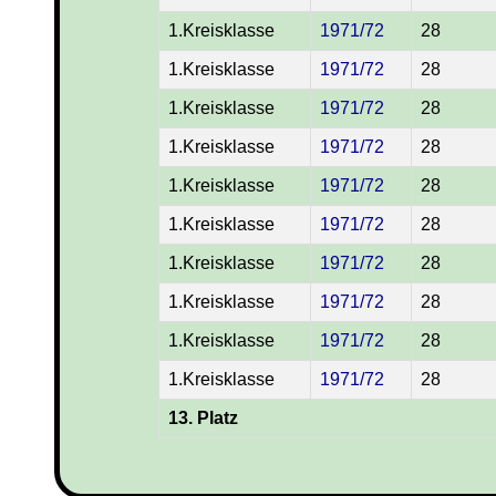
1.Kreisklasse
1971/72
28
1.Kreisklasse
1971/72
28
1.Kreisklasse
1971/72
28
1.Kreisklasse
1971/72
28
1.Kreisklasse
1971/72
28
1.Kreisklasse
1971/72
28
1.Kreisklasse
1971/72
28
1.Kreisklasse
1971/72
28
1.Kreisklasse
1971/72
28
1.Kreisklasse
1971/72
28
13. Platz