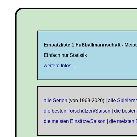
Einsatzliste 1.Fußballmannschaft - Meist
Einfach nur Statistik
weitere Infos ...
alle Serien
(von 1968-2020) |
alle Spieler
die besten Torschützen/Saison
|
die besten
die meisten Einsätze/Saison
|
die meisten 