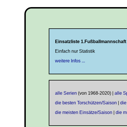
Einsatzliste 1.Fußballmannschaft 
Einfach nur Statistik
weitere Infos ...
alle Serien
(von 1968-2020) |
alle 
die besten Torschützen/Saison
|
die
die meisten Einsätze/Saison
|
die m