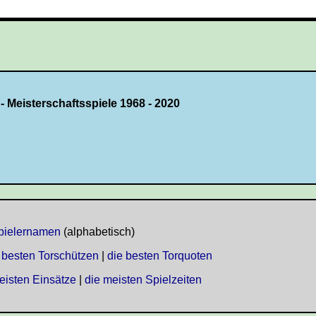
- Meisterschaftsspiele 1968 - 2020
Spielernamen
(alphabetisch)
 besten Torschützen
|
die besten Torquoten
eisten Einsätze
|
die meisten Spielzeiten