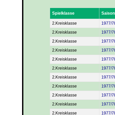
Spielklasse
Saison
2.Kreisklasse
1977/7
2.Kreisklasse
1977/7
2.Kreisklasse
1977/7
2.Kreisklasse
1977/7
2.Kreisklasse
1977/7
2.Kreisklasse
1977/7
2.Kreisklasse
1977/7
2.Kreisklasse
1977/7
2.Kreisklasse
1977/7
2.Kreisklasse
1977/7
2.Kreisklasse
1977/7