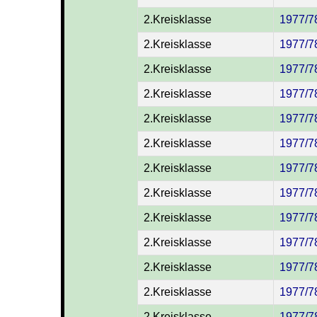
2.Kreisklasse
1977/7
2.Kreisklasse
1977/7
2.Kreisklasse
1977/7
2.Kreisklasse
1977/7
2.Kreisklasse
1977/7
2.Kreisklasse
1977/7
2.Kreisklasse
1977/7
2.Kreisklasse
1977/7
2.Kreisklasse
1977/7
2.Kreisklasse
1977/7
2.Kreisklasse
1977/7
2.Kreisklasse
1977/7
2.Kreisklasse
1977/7