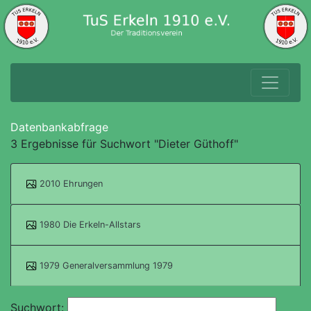
Datenbankabfrage
3 Ergebnisse für Suchwort "Dieter Güthoff"
2010 Ehrungen
1980 Die Erkeln-Allstars
1979 Generalversammlung 1979
Suchwort: