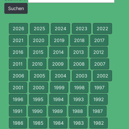
2026
2025
2024
2023
2022
2021
2020
2019
2018
2017
2016
2015
2014
2013
2012
2011
2010
2009
2008
2007
2006
2005
2004
2003
2002
2001
2000
1999
1998
1997
1996
1995
1994
1993
1992
1991
1990
1989
1988
1987
1986
1985
1984
1983
1982