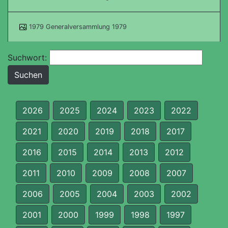
1979 Generalversammlung 1979
Suchwort:
2026
2025
2024
2023
2022
2021
2020
2019
2018
2017
2016
2015
2014
2013
2012
2011
2010
2009
2008
2007
2006
2005
2004
2003
2002
2001
2000
1999
1998
1997