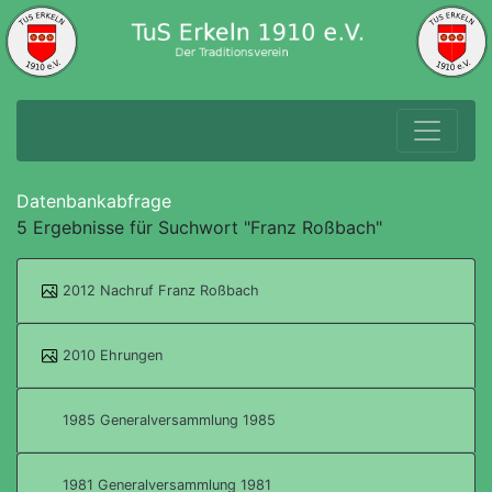
Datenbankabfrage
5 Ergebnisse für Suchwort "Franz Roßbach"
2012 Nachruf Franz Roßbach
2010 Ehrungen
1985 Generalversammlung 1985
1981 Generalversammlung 1981