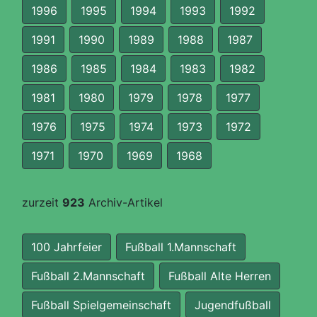
1996
1995
1994
1993
1992
1991
1990
1989
1988
1987
1986
1985
1984
1983
1982
1981
1980
1979
1978
1977
1976
1975
1974
1973
1972
1971
1970
1969
1968
zurzeit
923
Archiv-Artikel
100 Jahrfeier
Fußball 1.Mannschaft
Fußball 2.Mannschaft
Fußball Alte Herren
Fußball Spielgemeinschaft
Jugendfußball