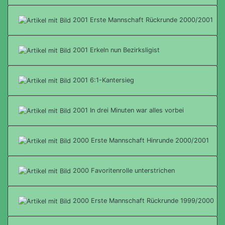
2001 Erste Mannschaft Rückrunde 2000/2001
2001 Erkeln nun Bezirksligist
2001 6:1-Kantersieg
2001 In drei Minuten war alles vorbei
2000 Erste Mannschaft Hinrunde 2000/2001
2000 Favoritenrolle unterstrichen
2000 Erste Mannschaft Rückrunde 1999/2000