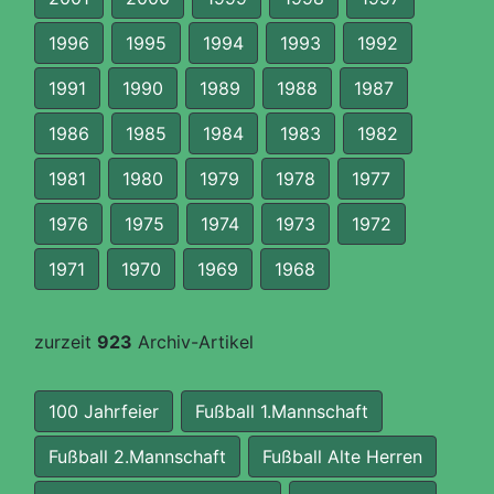
1996
1995
1994
1993
1992
1991
1990
1989
1988
1987
1986
1985
1984
1983
1982
1981
1980
1979
1978
1977
1976
1975
1974
1973
1972
1971
1970
1969
1968
zurzeit
923
Archiv-Artikel
100 Jahrfeier
Fußball 1.Mannschaft
Fußball 2.Mannschaft
Fußball Alte Herren