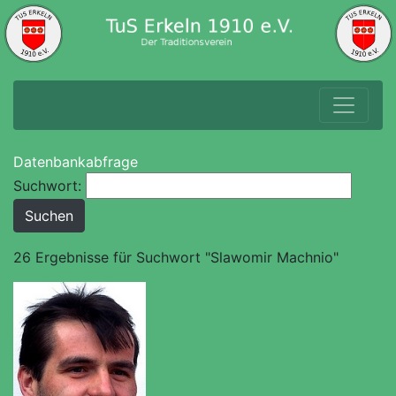
Datenbankabfrage
Suchwort:
26 Ergebnisse für Suchwort "Slawomir Machnio"