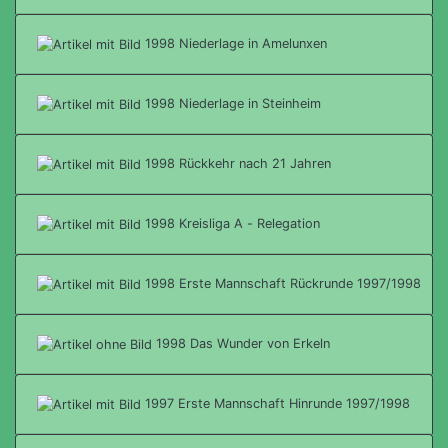
1998 Niederlage in Amelunxen
1998 Niederlage in Steinheim
1998 Rückkehr nach 21 Jahren
1998 Kreisliga A - Relegation
1998 Erste Mannschaft Rückrunde 1997/1998
1998 Das Wunder von Erkeln
1997 Erste Mannschaft Hinrunde 1997/1998