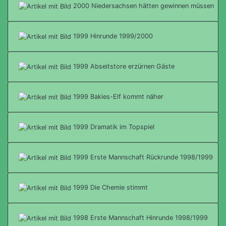
2000 Niedersachsen hätten gewinnen müssen
1999 Hinrunde 1999/2000
1999 Abseitstore erzürnen Gäste
1999 Bakies-Elf kommt näher
1999 Dramatik im Topspiel
1999 Erste Mannschaft Rückrunde 1998/1999
1999 Die Chemie stimmt
1998 Erste Mannschaft Hinrunde 1998/1999