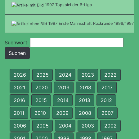
1997 Topspiel der B-Liga
1997 Erste Mannschaft Rückrunde 1996/1997
Suchwort:
2026
2025
2024
2023
2022
2021
2020
2019
2018
2017
2016
2015
2014
2013
2012
2011
2010
2009
2008
2007
2006
2005
2004
2003
2002
2001
2000
1999
1998
1997