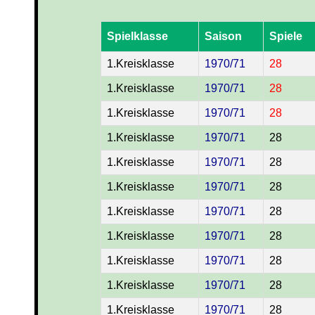
Spielklasse
Saison
Spiele
1.Kreisklasse
1970/71
28
1.Kreisklasse
1970/71
28
1.Kreisklasse
1970/71
28
1.Kreisklasse
1970/71
28
1.Kreisklasse
1970/71
28
1.Kreisklasse
1970/71
28
1.Kreisklasse
1970/71
28
1.Kreisklasse
1970/71
28
1.Kreisklasse
1970/71
28
1.Kreisklasse
1970/71
28
1.Kreisklasse
1970/71
28