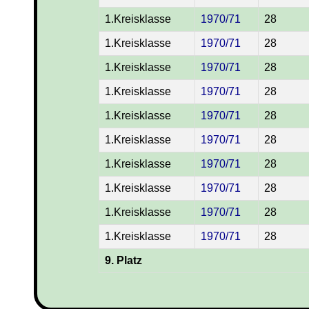
1.Kreisklasse
1970/71
28
1.Kreisklasse
1970/71
28
1.Kreisklasse
1970/71
28
1.Kreisklasse
1970/71
28
1.Kreisklasse
1970/71
28
1.Kreisklasse
1970/71
28
1.Kreisklasse
1970/71
28
1.Kreisklasse
1970/71
28
1.Kreisklasse
1970/71
28
1.Kreisklasse
1970/71
28
9. Platz