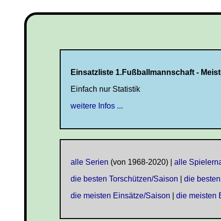
Einsatzliste 1.Fußballmannschaft - Meist
Einfach nur Statistik
weitere Infos ...
alle Serien
(von 1968-2020) |
alle Spieler
die besten Torschützen/Saison
|
die besten
die meisten Einsätze/Saison
|
die meisten 