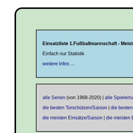
Einsatzliste 1.Fußballmannschaft - Meist
Einfach nur Statistik
weitere Infos ...
alle Serien
(von 1968-2020) |
alle Spieler
die besten Torschützen/Saison
|
die besten
die meisten Einsätze/Saison
|
die meisten 