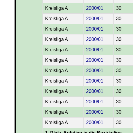
Kreisliga A
2000/01
30
Kreisliga A
2000/01
30
Kreisliga A
2000/01
30
Kreisliga A
2000/01
30
Kreisliga A
2000/01
30
Kreisliga A
2000/01
30
Kreisliga A
2000/01
30
Kreisliga A
2000/01
30
Kreisliga A
2000/01
30
Kreisliga A
2000/01
30
Kreisliga A
2000/01
30
Kreisliga A
2000/01
30
1. Platz, Aufstieg in die Bezirksliga