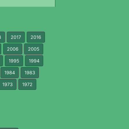
8
2017
2016
2006
2005
1995
1994
1984
1983
1973
1972