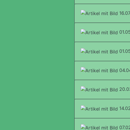
16.07
01.05
01.05
04.0
20.03
14.02
07.02