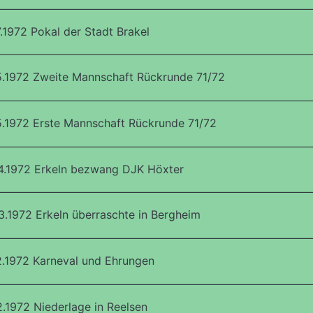
.1972 Pokal der Stadt Brakel
.1972 Zweite Mannschaft Rückrunde 71/72
.1972 Erste Mannschaft Rückrunde 71/72
4.1972 Erkeln bezwang DJK Höxter
.1972 Erkeln überraschte in Bergheim
.1972 Karneval und Ehrungen
.1972 Niederlage in Reelsen