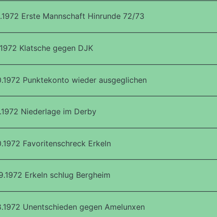
.1972 Erste Mannschaft Hinrunde 72/73
.1972 Klatsche gegen DJK
.1972 Punktekonto wieder ausgeglichen
.1972 Niederlage im Derby
.1972 Favoritenschreck Erkeln
.1972 Erkeln schlug Bergheim
8.1972 Unentschieden gegen Amelunxen