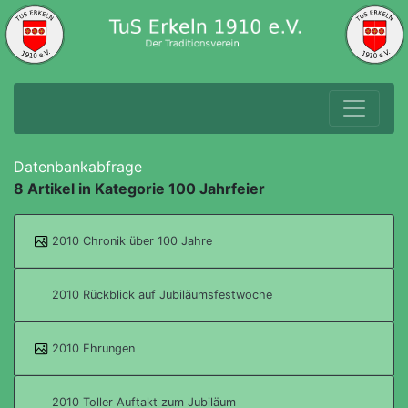
Datenbankabfrage
8 Artikel in Kategorie 100 Jahrfeier
2010 Chronik über 100 Jahre
2010 Rückblick auf Jubiläumsfestwoche
2010 Ehrungen
2010 Toller Auftakt zum Jubiläum