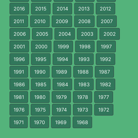
2016
2015
2014
2013
2012
2011
2010
2009
2008
2007
2006
2005
2004
2003
2002
2001
2000
1999
1998
1997
1996
1995
1994
1993
1992
1991
1990
1989
1988
1987
1986
1985
1984
1983
1982
1981
1980
1979
1978
1977
1976
1975
1974
1973
1972
1971
1970
1969
1968