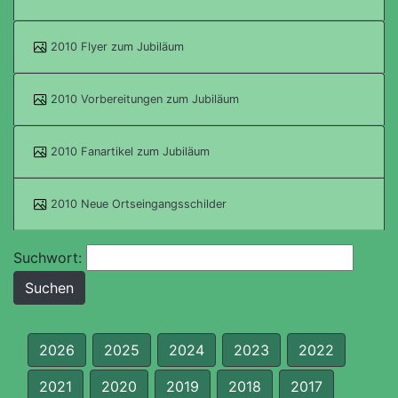
2010 Flyer zum Jubiläum
2010 Vorbereitungen zum Jubiläum
2010 Fanartikel zum Jubiläum
2010 Neue Ortseingangsschilder
Suchwort:
2026
2025
2024
2023
2022
2021
2020
2019
2018
2017