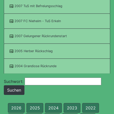
2007 TuS mit Befreiungsschlag
2007 FC Nieheim - TuS Erkeln
2007 Gelungener Rückrundenstart
2005 Herber Rückschlag
2004 Grandiose Rückrunde
Suchwort:
2026
2025
2024
2023
2022