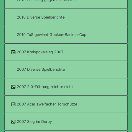
2010 Diverse Spielberichte
2010 TuS gewinnt Goeken-Backen-Cup
2007 Kreispokalsieg 2007
2007 Diverse Spielberichte
2007 2:0-Führung reichte nicht
2007 Acar zweifacher Torschütze
2007 Sieg im Derby