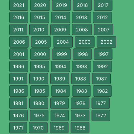
2021
2020
2019
2018
2017
2016
2015
2014
2013
2012
2011
2010
2009
2008
2007
2006
2005
2004
2003
2002
2001
2000
1999
1998
1997
1996
1995
1994
1993
1992
1991
1990
1989
1988
1987
1986
1985
1984
1983
1982
1981
1980
1979
1978
1977
1976
1975
1974
1973
1972
1971
1970
1969
1968