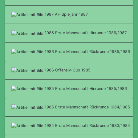
1987 AH Spieljahr 1987
1986 Erste Mannschaft Hinrunde 1986/1987
1986 Erste Mannschaft Rückrunde 1985/1986
1986 Offensiv-Cup 1985
1985 Erste Mannschaft Hinrunde 1985/1986
1985 Erste Mannschaft Rückrunde 1984/1985
1984 Erste Mannschaft Rückrunde 1983/1984