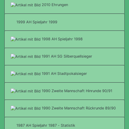
2010 Ehrungen
1999 AH Spieljahr 1999
1998 AH Spieljahr 1998
1991 AH SG Silberquellsieger
1991 AH Stadtpokalsieger
1990 Zweite Mannschaft Hinrunde 90/91
1990 Zweite Mannschaft Rückrunde 89/90
1987 AH Spieljahr 1987 - Statistik