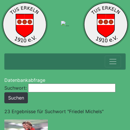
Datenbankabfrage
Suchwort:
23 Ergebnisse für Suchwort "Friedel Michels"