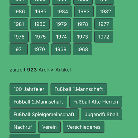
1986
1985
1984
1983
1982
1981
1980
1979
1978
1977
1976
1975
1974
1973
1972
1971
1970
1969
1968
zurzeit
923
Archiv-Artikel
100 Jahrfeier
Fußball 1.Mannschaft
Fußball 2.Mannschaft
Fußball Alte Herren
Fußball Spielgemeinschaft
Jugendfußball
Nachruf
Verein
Verschiedenes