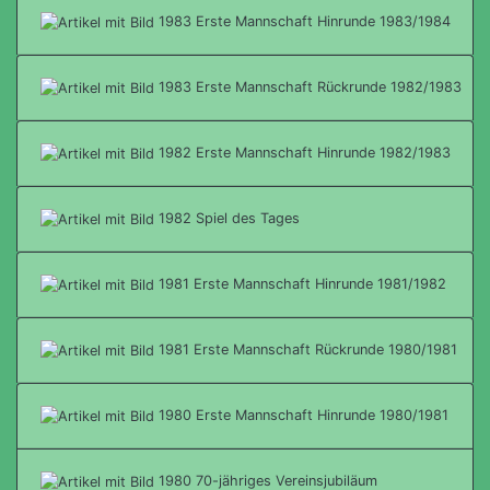
1983 Erste Mannschaft Hinrunde 1983/1984
1983 Erste Mannschaft Rückrunde 1982/1983
1982 Erste Mannschaft Hinrunde 1982/1983
1982 Spiel des Tages
1981 Erste Mannschaft Hinrunde 1981/1982
1981 Erste Mannschaft Rückrunde 1980/1981
1980 Erste Mannschaft Hinrunde 1980/1981
1980 70-jähriges Vereinsjubiläum