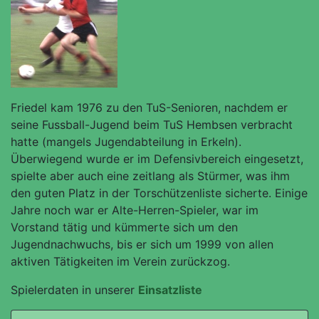
Friedel kam 1976 zu den TuS-Senioren, nachdem er
seine Fussball-Jugend beim TuS Hembsen verbracht
hatte (mangels Jugendabteilung in Erkeln).
Überwiegend wurde er im Defensivbereich eingesetzt,
spielte aber auch eine zeitlang als Stürmer, was ihm
den guten Platz in der Torschützenliste sicherte. Einige
Jahre noch war er Alte-Herren-Spieler, war im
Vorstand tätig und kümmerte sich um den
Jugendnachwuchs, bis er sich um 1999 von allen
aktiven Tätigkeiten im Verein zurückzog.
Spielerdaten in unserer
Einsatzliste