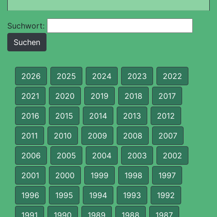
Suchwort:
2026
2025
2024
2023
2022
2021
2020
2019
2018
2017
2016
2015
2014
2013
2012
2011
2010
2009
2008
2007
2006
2005
2004
2003
2002
2001
2000
1999
1998
1997
1996
1995
1994
1993
1992
1991
1990
1989
1988
1987