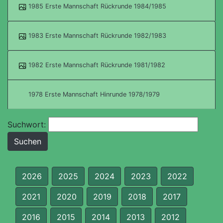
1985 Erste Mannschaft Rückrunde 1984/1985
1983 Erste Mannschaft Rückrunde 1982/1983
1982 Erste Mannschaft Rückrunde 1981/1982
1978 Erste Mannschaft Hinrunde 1978/1979
Suchwort:
2026
2025
2024
2023
2022
2021
2020
2019
2018
2017
2016
2015
2014
2013
2012