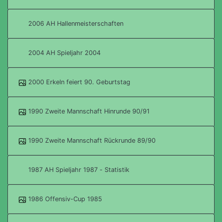
2006 AH Hallenmeisterschaften
2004 AH Spieljahr 2004
2000 Erkeln feiert 90. Geburtstag
1990 Zweite Mannschaft Hinrunde 90/91
1990 Zweite Mannschaft Rückrunde 89/90
1987 AH Spieljahr 1987 - Statistik
1986 Offensiv-Cup 1985