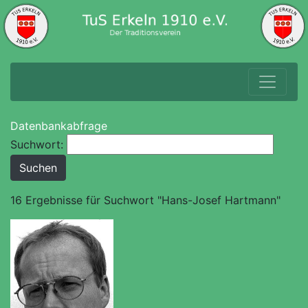
Datenbankabfrage
Suchwort:
16 Ergebnisse für Suchwort "Hans-Josef Hartmann"