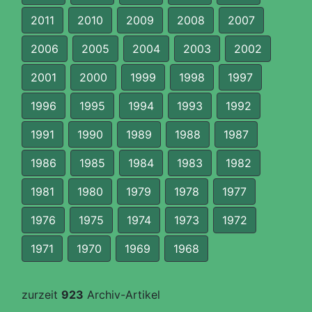
2011
2010
2009
2008
2007
2006
2005
2004
2003
2002
2001
2000
1999
1998
1997
1996
1995
1994
1993
1992
1991
1990
1989
1988
1987
1986
1985
1984
1983
1982
1981
1980
1979
1978
1977
1976
1975
1974
1973
1972
1971
1970
1969
1968
zurzeit
923
Archiv-Artikel