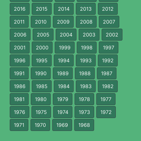
2016
2015
2014
2013
2012
2011
2010
2009
2008
2007
2006
2005
2004
2003
2002
2001
2000
1999
1998
1997
1996
1995
1994
1993
1992
1991
1990
1989
1988
1987
1986
1985
1984
1983
1982
1981
1980
1979
1978
1977
1976
1975
1974
1973
1972
1971
1970
1969
1968