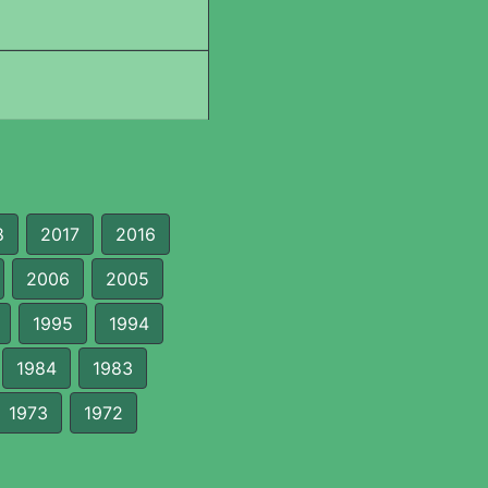
8
2017
2016
2006
2005
1995
1994
1984
1983
1973
1972