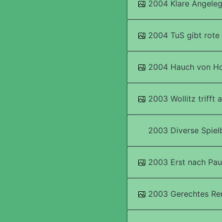
2004 Klare Angeleg
2004 TuS gibt rote 
2004 Hauch von Ho
2003 Wollitz trifft 
2003 Diverse Spiel
2003 Erst nach Pau
2003 Gerechtes Re