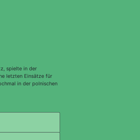
, spielte in der
ne letzten Einsätze für
chmal in der polnischen