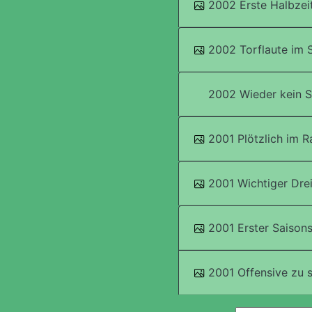
2002 Erste Halbzeit
2002 Torflaute im S
2002 Wieder kein S
2001 Plötzlich im R
2001 Wichtiger Drei
2001 Erster Saisons
2001 Offensive zu 