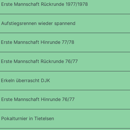
 Erste Mannschaft Rückrunde 1977/1978
Aufstiegsrennen wieder spannend
Erste Mannschaft Hinrunde 77/78
Erste Mannschaft Rückrunde 76/77
Erkeln überrascht DJK
Erste Mannschaft Hinrunde 76/77
Pokalturnier in Tietelsen