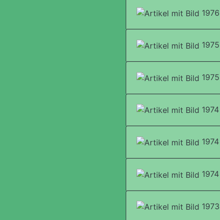
1976
1975
1975 
1974
1974 
1974 
1973 