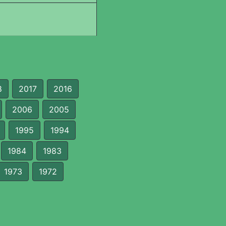
8
2017
2016
2006
2005
1995
1994
1984
1983
1973
1972