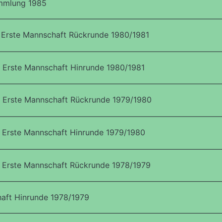
mmlung 1985
Erste Mannschaft Rückrunde 1980/1981
Erste Mannschaft Hinrunde 1980/1981
 Erste Mannschaft Rückrunde 1979/1980
Erste Mannschaft Hinrunde 1979/1980
 Erste Mannschaft Rückrunde 1978/1979
aft Hinrunde 1978/1979