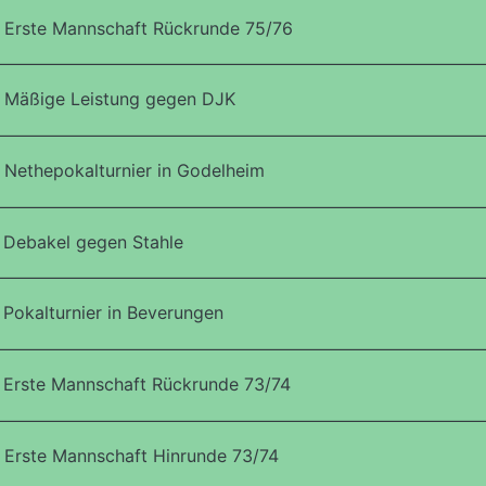
 Erste Mannschaft Rückrunde 75/76
 Mäßige Leistung gegen DJK
Nethepokalturnier in Godelheim
 Debakel gegen Stahle
Pokalturnier in Beverungen
Erste Mannschaft Rückrunde 73/74
Erste Mannschaft Hinrunde 73/74