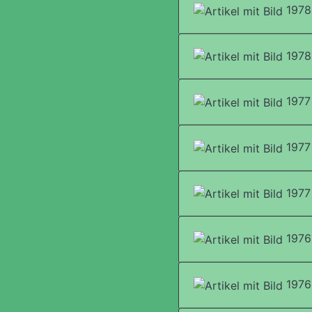
1978
1978 
1977 
1977 
1977 
1976 
1976 